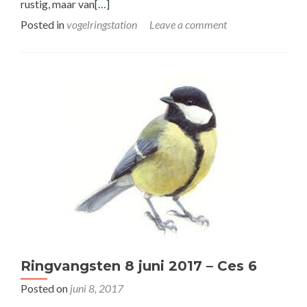
rustig, maar van
[…]
Posted in
vogelringstation
Leave a comment
Ringvangsten 8 juni 2017 – Ces 6
Posted on
juni 8, 2017