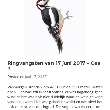
Ringvangsten van 17 juni 2017 – Ces
7
Posted on
juni 17, 2017
Vanmorgen stonden om 4.50 uur de 250 meter netten
open. Het was stil in het Kooibos, er was nagenoeg geen
wind en het was ook niet duidelijk waar de weinige wind
vandaan kwam. Het was geheel bewolkt en dat bleef het
ook de rest van de ringtijd. De vogels waren eerst ook