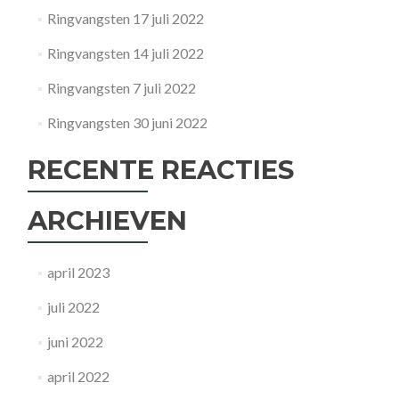
Ringvangsten 17 juli 2022
Ringvangsten 14 juli 2022
Ringvangsten 7 juli 2022
Ringvangsten 30 juni 2022
RECENTE REACTIES
ARCHIEVEN
april 2023
juli 2022
juni 2022
april 2022