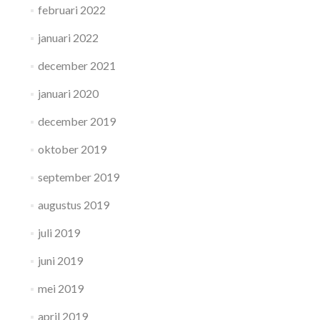
februari 2022
januari 2022
december 2021
januari 2020
december 2019
oktober 2019
september 2019
augustus 2019
juli 2019
juni 2019
mei 2019
april 2019