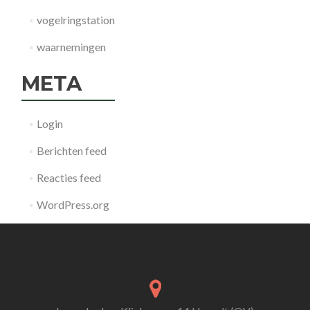
vogelringstation
waarnemingen
META
Login
Berichten feed
Reacties feed
WordPress.org