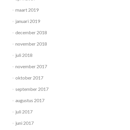
maart 2019
januari 2019
december 2018
november 2018
juli 2018
november 2017
oktober 2017
september 2017
augustus 2017
juli 2017
juni 2017