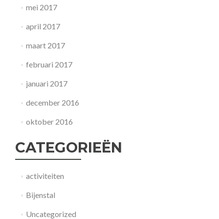
mei 2017
april 2017
maart 2017
februari 2017
januari 2017
december 2016
oktober 2016
CATEGORIEËN
activiteiten
Bijenstal
Uncategorized