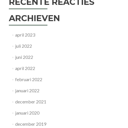
RECENTE REACTIES
ARCHIEVEN
april 2023
juli 2022
juni 2022
april 2022
februari 2022
januari 2022
december 2021
januari 2020
december 2019