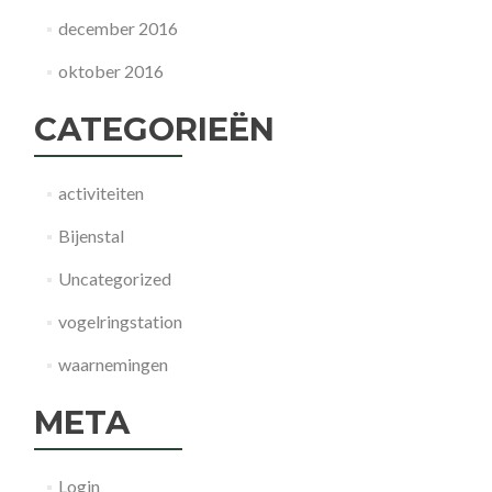
december 2016
oktober 2016
CATEGORIEËN
activiteiten
Bijenstal
Uncategorized
vogelringstation
waarnemingen
META
Login