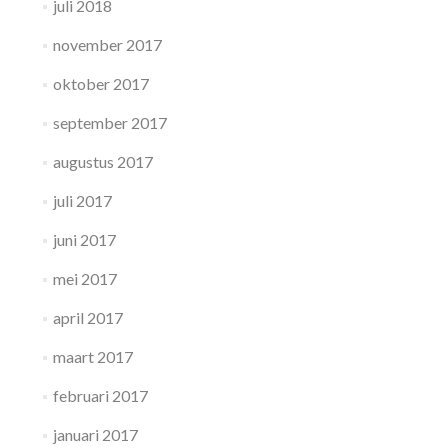
juli 2018
november 2017
oktober 2017
september 2017
augustus 2017
juli 2017
juni 2017
mei 2017
april 2017
maart 2017
februari 2017
januari 2017