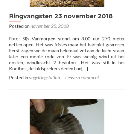
Ringvangsten 23 november 2018
Posted on
november 25, 2018
Foto: Sijs Vanmorgen stond om 8.00 uur 270 meter
netten open. Het was frisjes maar het had niet gevroren.
Eerst zagen we de maan helemaal vol aan de lucht staan,
later een mooie rode zon. Er was weinig wind uit het
oosten, windkracht 2 beaufort. Het was stil in het
Kooibos, de luidsprekers deden hun
[…]
Posted in
vogelringstation
Leave a comment