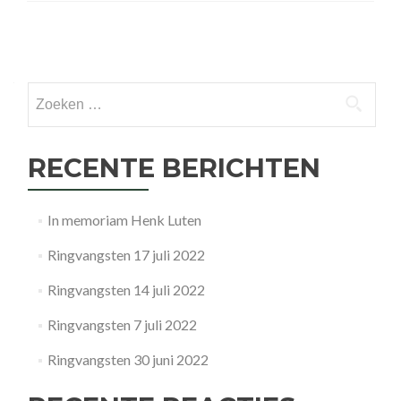
Posts
navigation
Zoeken
naar:
RECENTE BERICHTEN
In memoriam Henk Luten
Ringvangsten 17 juli 2022
Ringvangsten 14 juli 2022
Ringvangsten 7 juli 2022
Ringvangsten 30 juni 2022