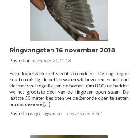
Ringvangsten 16 november 2018
Posted on
november 21, 2018
Foto: koperwiek met slecht verenkleed De dag begon
koud en mistig, de netten waren wit bevroren en het blad
viel met veel tegelijk van de bomen. Om 8.00 uur hadden
we het grootste deel van de ringbaan open staan. De
laatste 50 meter besloten we de 2eronde open te zetten
om dat deze wel
[…]
Posted in
vogelringstation
Leave a comment