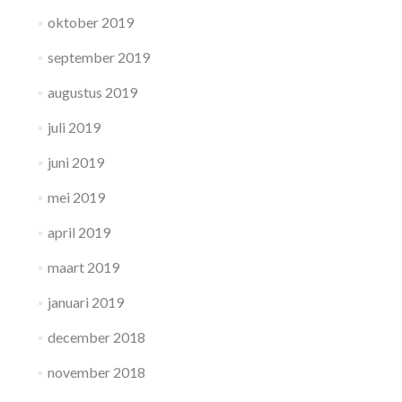
oktober 2019
september 2019
augustus 2019
juli 2019
juni 2019
mei 2019
april 2019
maart 2019
januari 2019
december 2018
november 2018