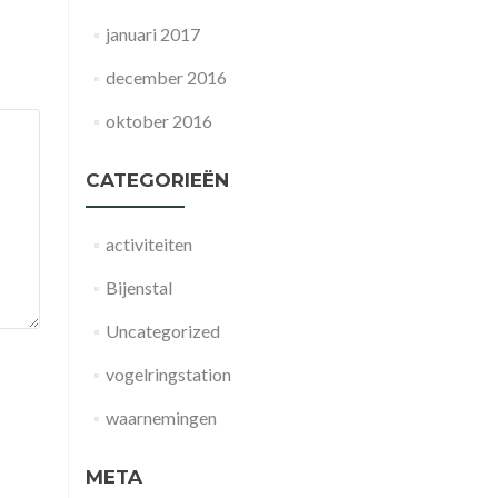
januari 2017
december 2016
oktober 2016
CATEGORIEËN
activiteiten
Bijenstal
Uncategorized
vogelringstation
waarnemingen
META