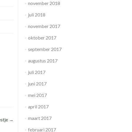
november 2018
juli 2018
november 2017
oktober 2017
september 2017
augustus 2017
juli 2017
juni 2017
mei 2017
april 2017
maart 2017
estje
→
februari 2017