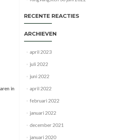
RECENTE REACTIES
ARCHIEVEN
april 2023
juli 2022
juni 2022
aren in
april 2022
februari 2022
januari 2022
december 2021
januari 2020