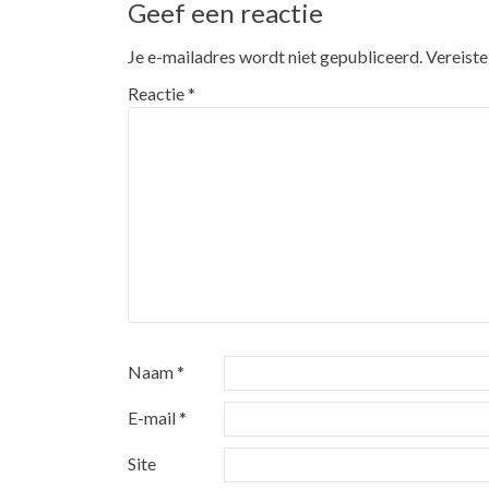
Geef een reactie
Je e-mailadres wordt niet gepubliceerd.
Vereiste
Reactie
*
Naam
*
E-mail
*
Site