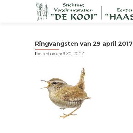
Ringvangsten van 29 april 2017
Posted on
april 30, 2017