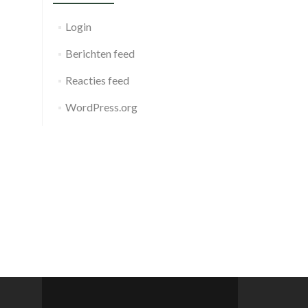
Login
Berichten feed
Reacties feed
WordPress.org