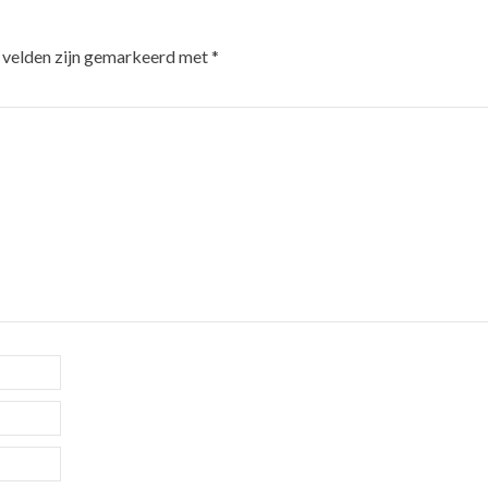
 velden zijn gemarkeerd met
*