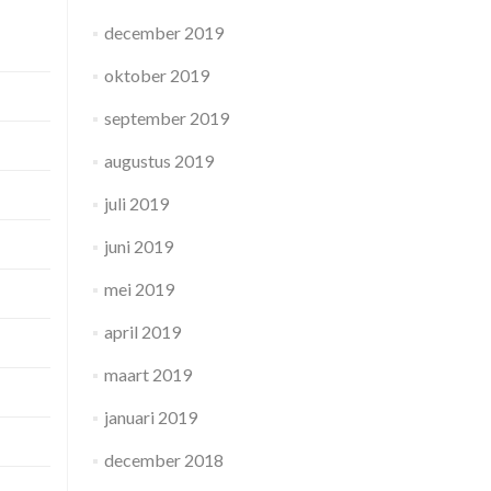
december 2019
oktober 2019
september 2019
augustus 2019
juli 2019
juni 2019
mei 2019
april 2019
maart 2019
januari 2019
december 2018